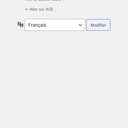
← Aller sur ACE
Langue