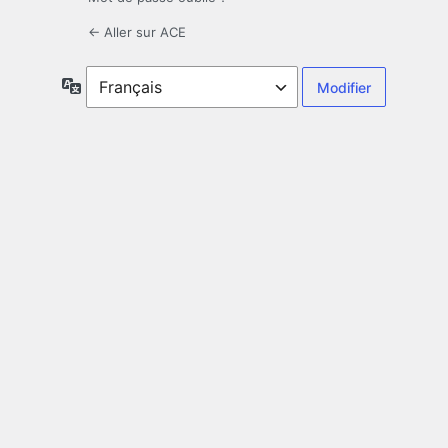
← Aller sur ACE
Langue