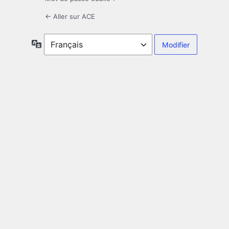
← Aller sur ACE
Langue