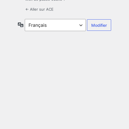
← Aller sur ACE
Langue