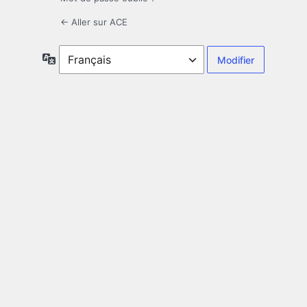
← Aller sur ACE
Langue