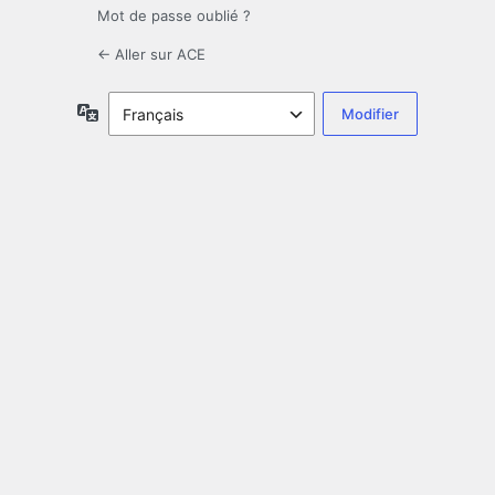
Mot de passe oublié ?
← Aller sur ACE
Langue