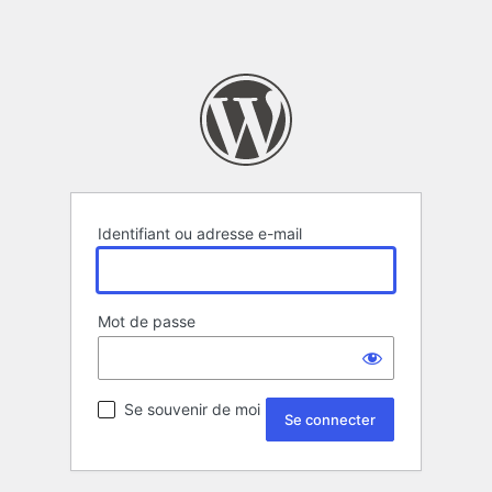
Identifiant ou adresse e-mail
Mot de passe
Se souvenir de moi