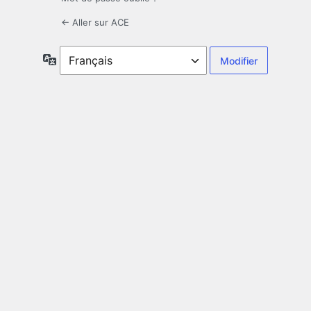
← Aller sur ACE
Langue