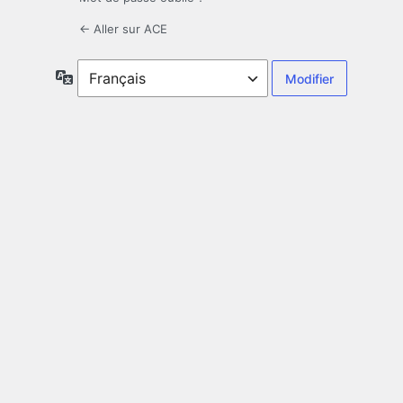
← Aller sur ACE
Langue