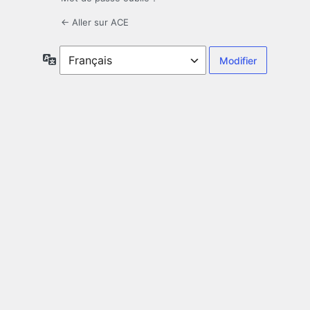
← Aller sur ACE
Langue