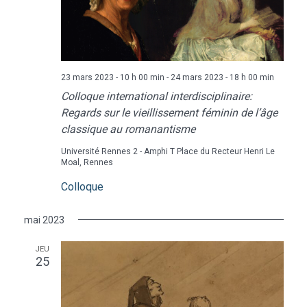
23 mars 2023 - 10 h 00 min
-
24 mars 2023 - 18 h 00 min
Colloque international interdisciplinaire:
Regards sur le vieillissement féminin de l’âge
classique au romanantisme
Université Rennes 2 - Amphi T
Place du Recteur Henri Le
Moal, Rennes
Colloque
mai 2023
JEU
25