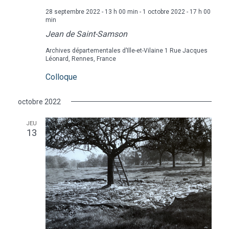
28 septembre 2022 - 13 h 00 min
-
1 octobre 2022 - 17 h 00
min
Jean de Saint-Samson
Archives départementales d’Ille-et-Vilaine
1 Rue Jacques
Léonard, Rennes, France
Colloque
octobre 2022
JEU
13