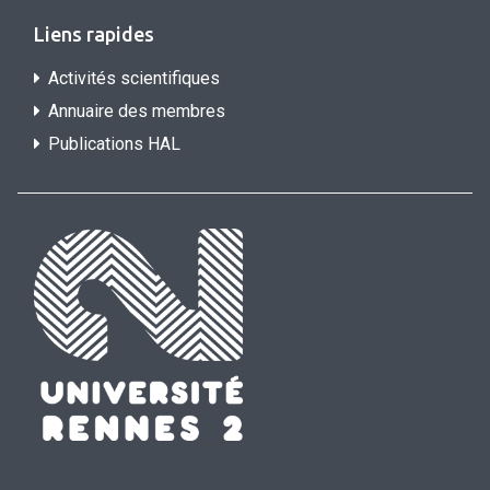
Liens rapides
Activités scientifiques
Annuaire des membres
Publications HAL