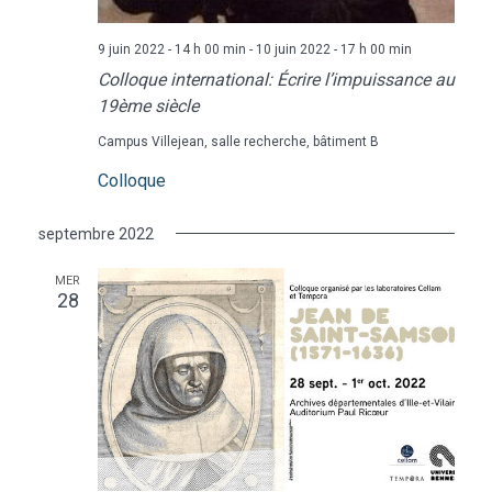
9 juin 2022 - 14 h 00 min
-
10 juin 2022 - 17 h 00 min
Colloque international: Écrire l’impuissance au
19ème siècle
Campus Villejean, salle recherche, bâtiment B
Colloque
septembre 2022
MER
28