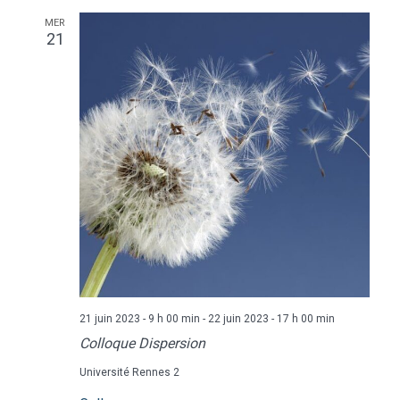
MER
21
21 juin 2023 - 9 h 00 min
-
22 juin 2023 - 17 h 00 min
Colloque Dispersion
Université Rennes 2