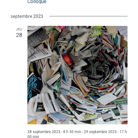
Colloque
septembre 2023
JEU
28
28 septembre 2023 - 8 h 30 min
-
29 septembre 2023 - 17 h
00 min