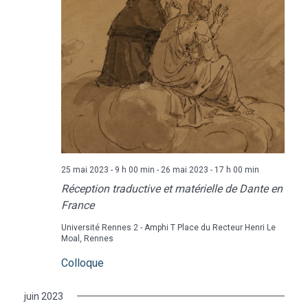
25 mai 2023 - 9 h 00 min
-
26 mai 2023 - 17 h 00 min
Réception traductive et matérielle de Dante en
France
Université Rennes 2 - Amphi T
Place du Recteur Henri Le
Moal, Rennes
Colloque
juin 2023