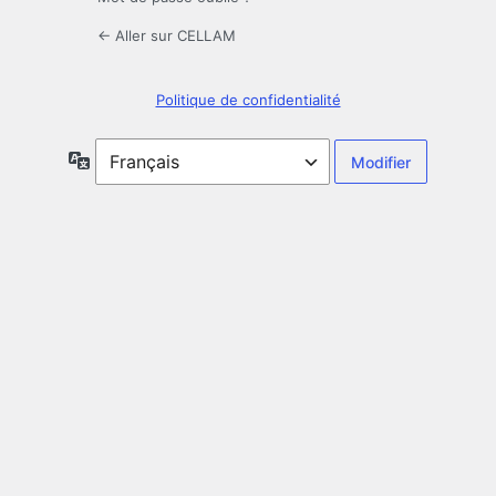
← Aller sur CELLAM
Politique de confidentialité
Langue