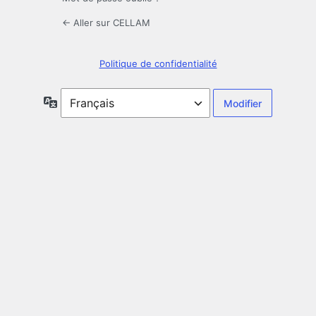
← Aller sur CELLAM
Politique de confidentialité
Langue