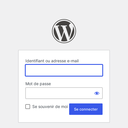
Identifiant ou adresse e-mail
Mot de passe
Se souvenir de moi