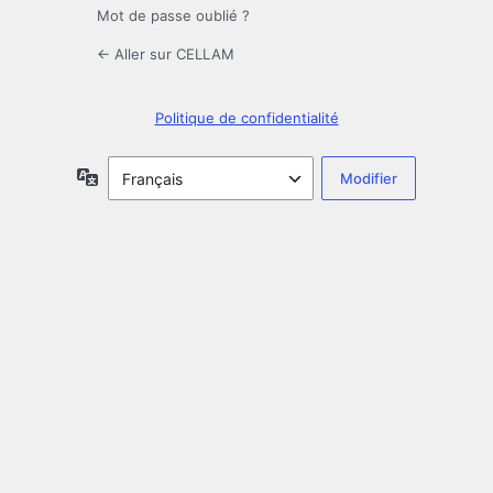
Mot de passe oublié ?
← Aller sur CELLAM
Politique de confidentialité
Langue