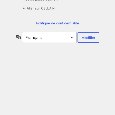
← Aller sur CELLAM
Politique de confidentialité
Langue