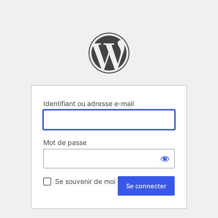
Identifiant ou adresse e-mail
Mot de passe
Se souvenir de moi