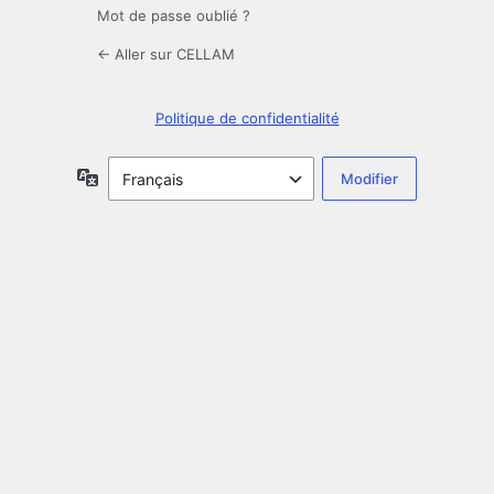
Mot de passe oublié ?
← Aller sur CELLAM
Politique de confidentialité
Langue