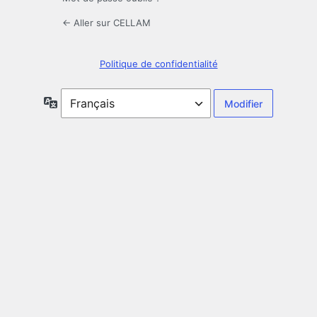
← Aller sur CELLAM
Politique de confidentialité
Langue