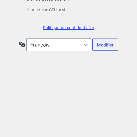
← Aller sur CELLAM
Politique de confidentialité
Langue