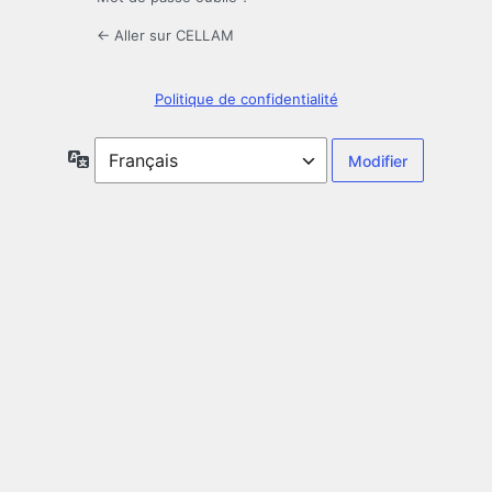
← Aller sur CELLAM
Politique de confidentialité
Langue