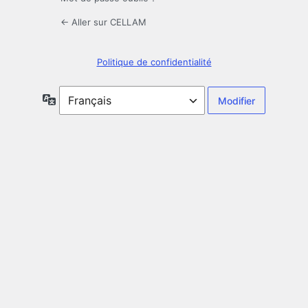
← Aller sur CELLAM
Politique de confidentialité
Langue