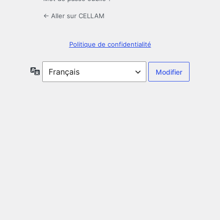
← Aller sur CELLAM
Politique de confidentialité
Langue