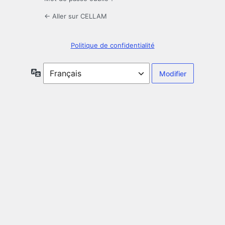
← Aller sur CELLAM
Politique de confidentialité
Langue