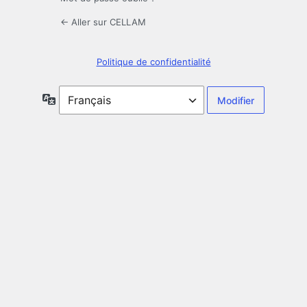
← Aller sur CELLAM
Politique de confidentialité
Langue