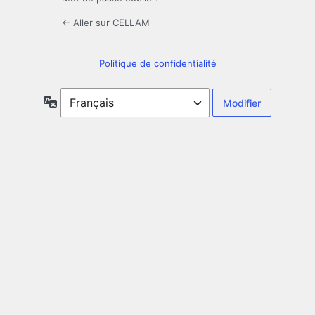
← Aller sur CELLAM
Politique de confidentialité
Langue