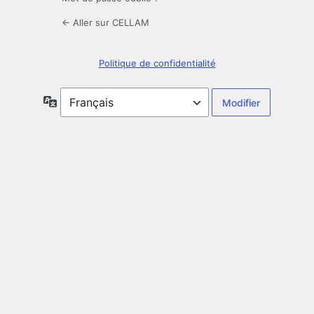
← Aller sur CELLAM
Politique de confidentialité
Langue