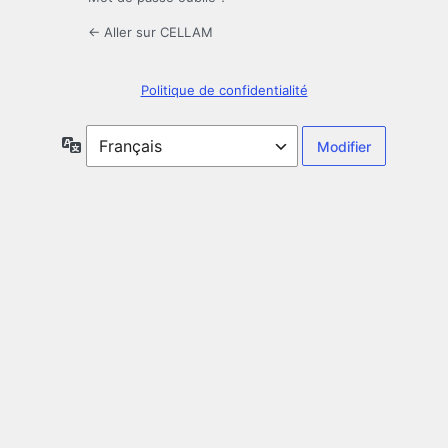
← Aller sur CELLAM
Politique de confidentialité
Langue