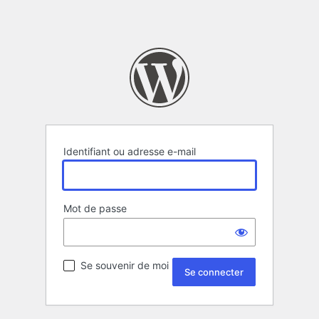
Identifiant ou adresse e-mail
Mot de passe
Se souvenir de moi