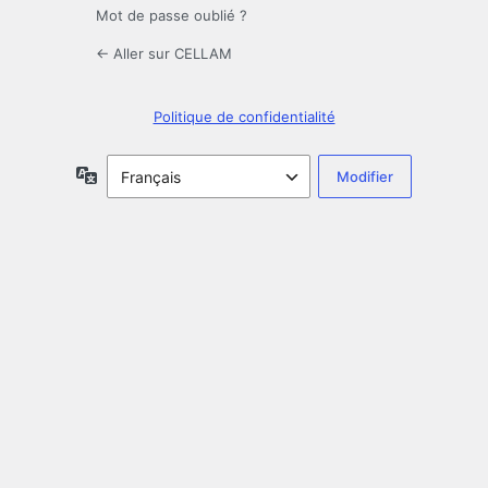
Mot de passe oublié ?
← Aller sur CELLAM
Politique de confidentialité
Langue