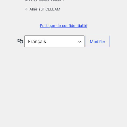
← Aller sur CELLAM
Politique de confidentialité
Langue