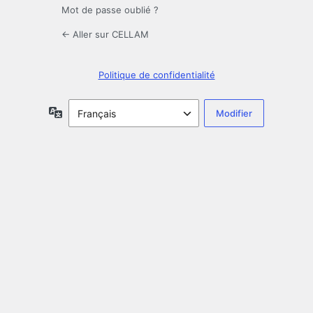
Mot de passe oublié ?
← Aller sur CELLAM
Politique de confidentialité
Langue