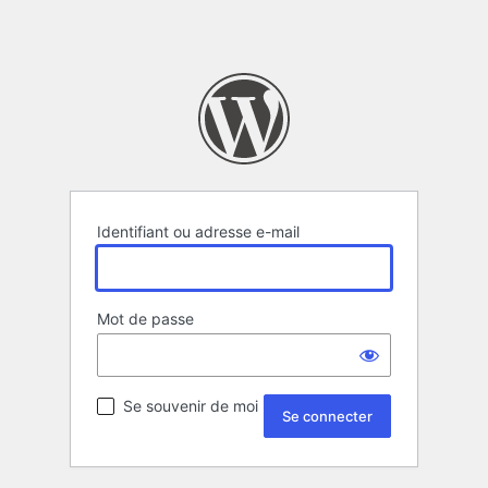
Identifiant ou adresse e-mail
Mot de passe
Se souvenir de moi