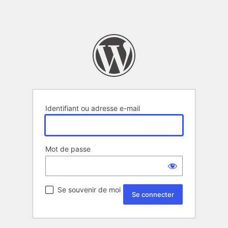
Identifiant ou adresse e-mail
Mot de passe
Se souvenir de moi