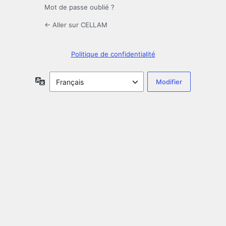
Mot de passe oublié ?
← Aller sur CELLAM
Politique de confidentialité
Langue