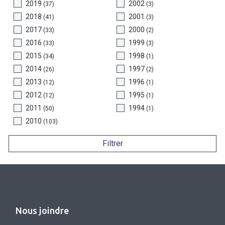
2019
2002
(37)
(3)
2018
2001
(41)
(3)
2017
2000
(33)
(2)
2016
1999
(33)
(3)
2015
1998
(34)
(1)
2014
1997
(26)
(2)
2013
1996
(12)
(1)
2012
1995
(12)
(1)
2011
1994
(50)
(1)
2010
(103)
Filtrer
Nous joindre