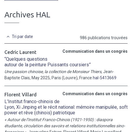
Archives HAL
Tri par date
986 publications trouvées
Communication dans un congrès
Cedric Laurent
“Quelques questions
autour de la peinture Puissants coursiers”
Une passion chinoise, la collection de Monsieur Thiers
, Jean-
Baptiste Clais, May 2025, Paris (Louvre), France
hal-5413669
Communication dans un congrès
Florent Villard
L’Institut franco-chinois de
Lyon, Xi Jinping et le récit national: mémoire manipulée, soft
power et rêve (chinois) patriotique
« Autour de l’Institut Franco-Chinois (1921-1950) : diaspora
étudiante, circulation des savoirs et relations institutionnelles sino-