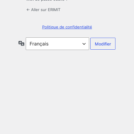
← Aller sur ERIMIT
Politique de confidentialité
Langue