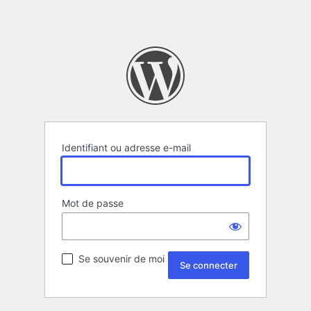
Identifiant ou adresse e-mail
Mot de passe
Se souvenir de moi