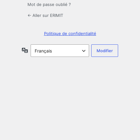
Mot de passe oublié ?
← Aller sur ERIMIT
Politique de confidentialité
Langue