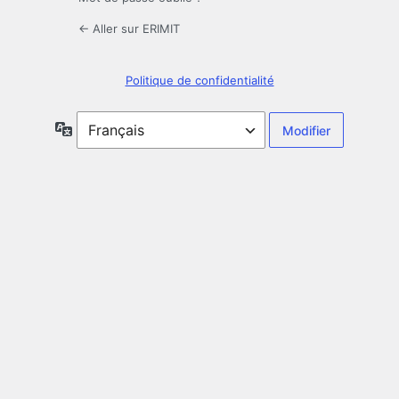
← Aller sur ERIMIT
Politique de confidentialité
Langue