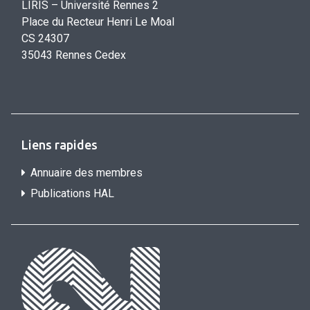
LIRIS – Université Rennes 2
Place du Recteur Henri Le Moal
CS 24307
35043 Rennes Cedex
Liens rapides
Annuaire des membres
Publications HAL