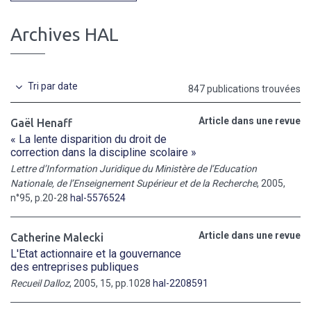
Archives HAL
Tri par date
847 publications trouvées
Article dans une revue
Gaël Henaff
« La lente disparition du droit de
correction dans la discipline scolaire »
Lettre d’Information Juridique du Ministère de l’Education
Nationale, de l’Enseignement Supérieur et de la Recherche
, 2005,
n°95, p.20-28
hal-5576524
Article dans une revue
Catherine Malecki
L'Etat actionnaire et la gouvernance
des entreprises publiques
Recueil Dalloz
, 2005, 15, pp.1028
hal-2208591