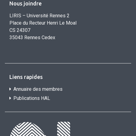
Nous joindre
LIRIS – Université Rennes 2
Place du Recteur Henri Le Moal
CS 24307
35043 Rennes Cedex
Liens rapides
Annuaire des membres
Publications HAL