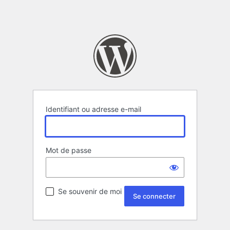
Identifiant ou adresse e-mail
Mot de passe
Se souvenir de moi