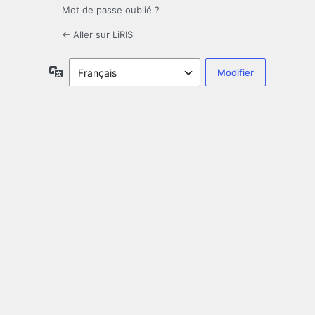
Mot de passe oublié ?
← Aller sur LiRIS
Langue