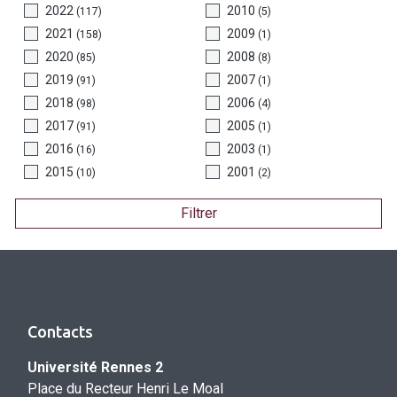
2022
2010
(117)
(5)
2021
2009
(158)
(1)
2020
2008
(85)
(8)
2019
2007
(91)
(1)
2018
2006
(98)
(4)
2017
2005
(91)
(1)
2016
2003
(16)
(1)
2015
2001
(10)
(2)
Filtrer
Contacts
Université Rennes 2
Place du Recteur Henri Le Moal