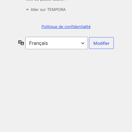
← Aller sur TEMPORA
Politique de confidentialité
Langue