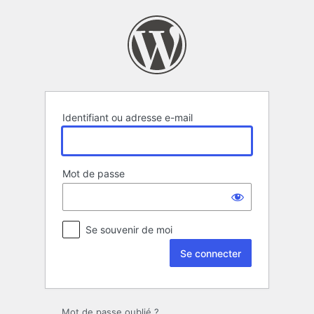
Se
connecter
Identifiant ou adresse e-mail
Mot de passe
Se souvenir de moi
Mot de passe oublié ?