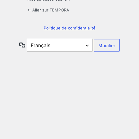
← Aller sur TEMPORA
Politique de confidentialité
Langue