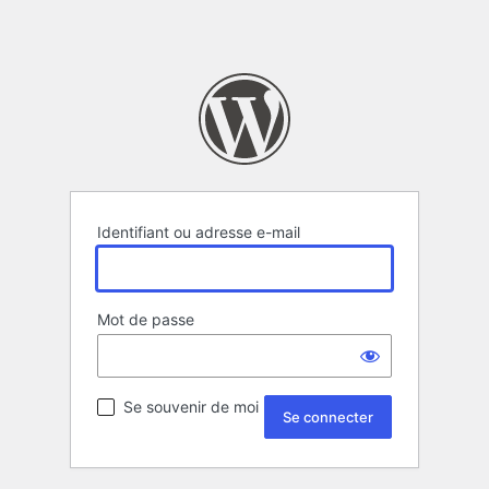
Identifiant ou adresse e-mail
Mot de passe
Se souvenir de moi