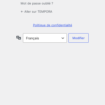
Mot de passe oublié ?
← Aller sur TEMPORA
Politique de confidentialité
Langue