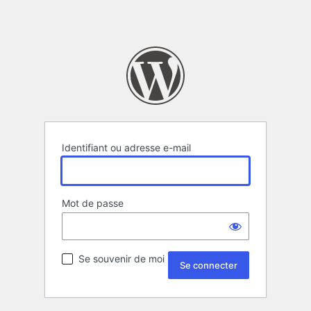
Identifiant ou adresse e-mail
Mot de passe
Se souvenir de moi