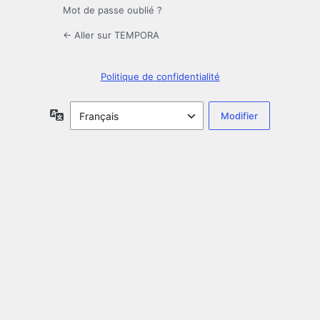
Mot de passe oublié ?
← Aller sur TEMPORA
Politique de confidentialité
Langue