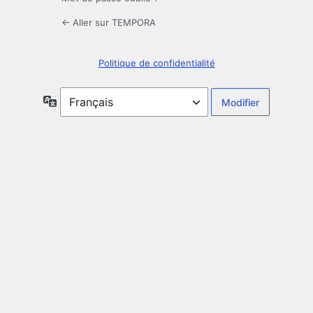
← Aller sur TEMPORA
Politique de confidentialité
Langue