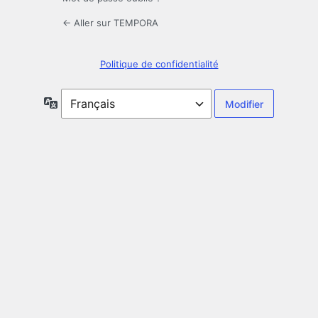
← Aller sur TEMPORA
Politique de confidentialité
Langue