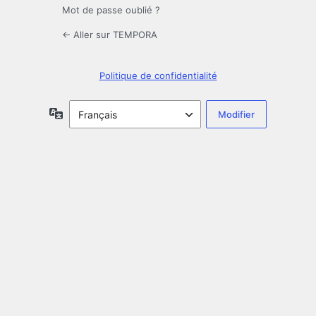
Mot de passe oublié ?
← Aller sur TEMPORA
Politique de confidentialité
Langue