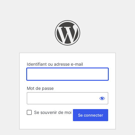
Identifiant ou adresse e-mail
Mot de passe
Se souvenir de moi