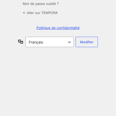
Mot de passe oublié ?
← Aller sur TEMPORA
Politique de confidentialité
Langue