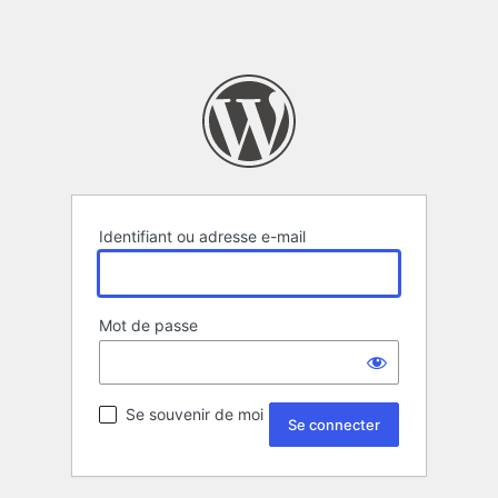
Identifiant ou adresse e-mail
Mot de passe
Se souvenir de moi