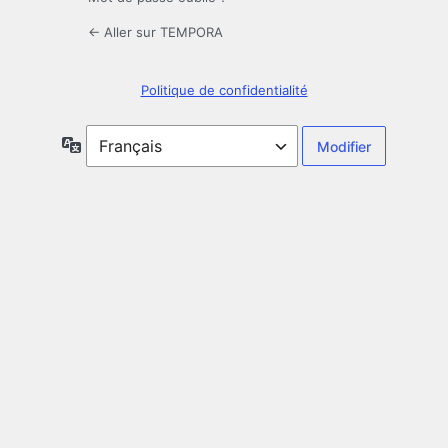
← Aller sur TEMPORA
Politique de confidentialité
Langue