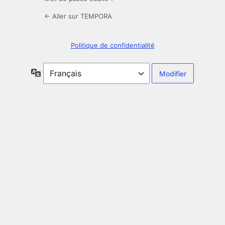
← Aller sur TEMPORA
Politique de confidentialité
Langue