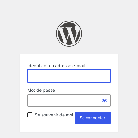
Identifiant ou adresse e-mail
Mot de passe
Se souvenir de moi