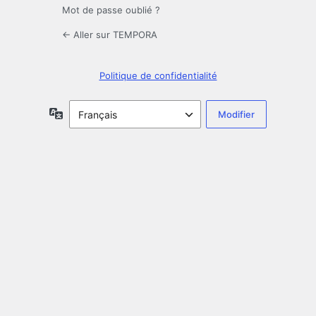
Mot de passe oublié ?
← Aller sur TEMPORA
Politique de confidentialité
Langue