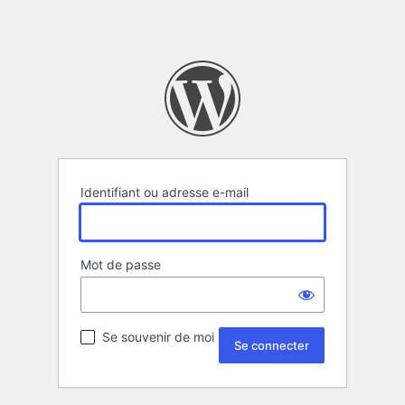
Identifiant ou adresse e-mail
Mot de passe
Se souvenir de moi