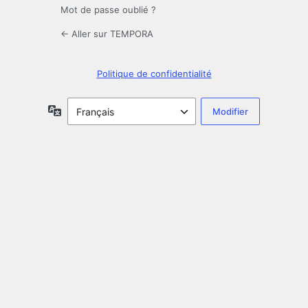
Mot de passe oublié ?
← Aller sur TEMPORA
Politique de confidentialité
Langue